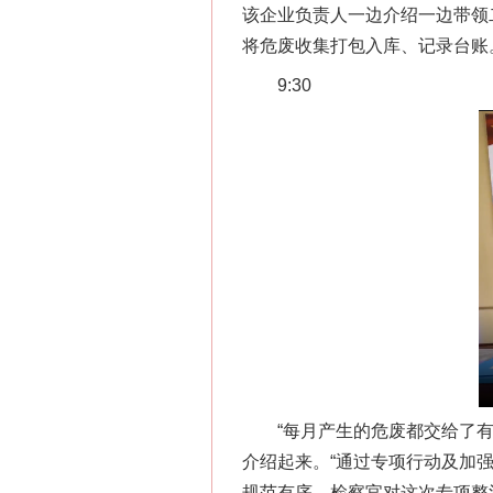
该企业负责人一边介绍一边带领
将危废收集打包入库、记录台账
9:30
“每月产生的危废都交给了有资
介绍起来。“通过专项行动及加
规范有序，检察官对这次专项整