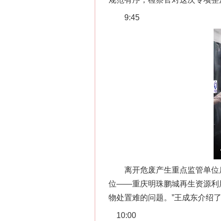
9:45
离开危废产生重点监管单位后
位——重庆明珠鹏城再生资源利
物处置难的问题。”王成东介绍了
10:00