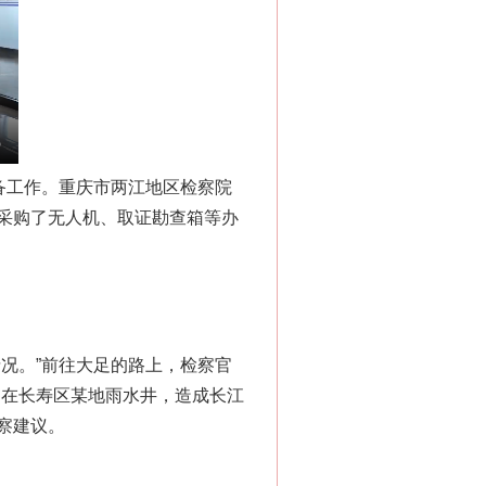
备工作。重庆市两江地区检察院
采购了无人机、取证勘查箱等办
况。”前往大足的路上，检察官
倒在长寿区某地雨水井，造成长江
察建议。