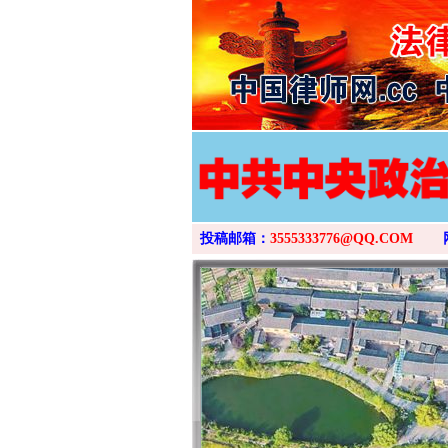
投稿邮箱：
3555333776@QQ.COM