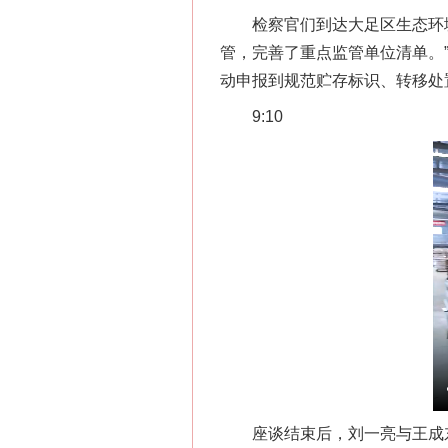
检察官们到达大足区生态环境
管，完善了重点监管单位清单。
动申报到规范贮存标识、转移处
9:10
座谈结束后，刘一亮与王成东来