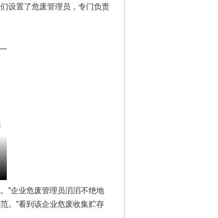
我们设置了危废管理员，专门负责
。”企业危废管理员滔滔不绝地
范。”看到该企业危废收集贮存