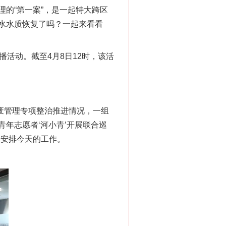
的“第一案”，是一起特大跨区
水水质恢复了吗？一起来看看
播活动。截至4月8日12时，该活
危废管理专项整治推进情况，一组
年志愿者‘河小青’开展联合巡
，安排今天的工作。