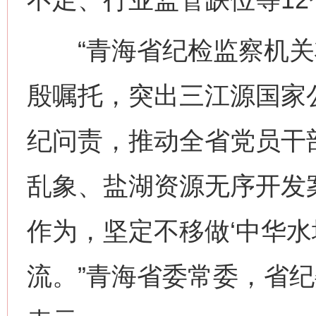
“青海省纪检监察机关
殷嘱托，突出三江源国家
纪问责，推动全省党员干
乱象、盐湖资源无序开发
作为，坚定不移做‘中华水
流。”青海省委常委，省