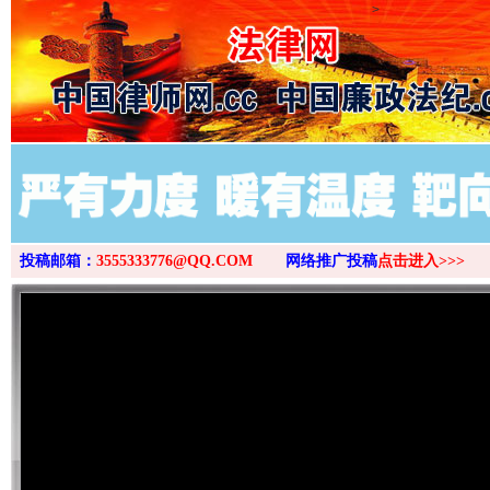
>
投稿邮箱：
3555333776@QQ.COM
网络推广投稿
点击进入>>>