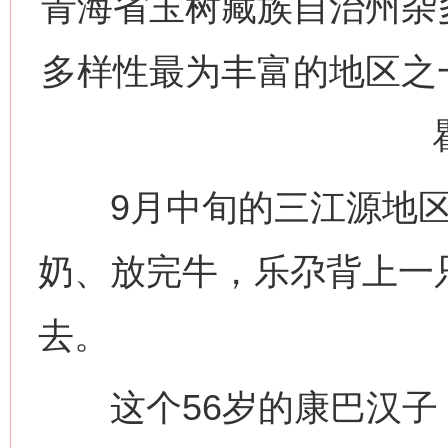
青海省玉树藏族自治州杂
多样性最为丰富的地区之
9月中旬的三江源地区
奶、放完牛，乐尕背上一
去。
这个56岁的康巴汉子