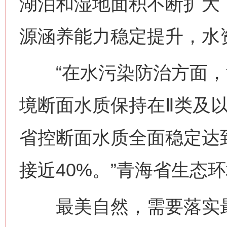
湖泊和湿地面积不断扩大
源涵养能力稳定提升，水
“在水污染防治方面，
境断面水质保持在Ⅱ类及以
省控断面水质全面稳定达
接近40%。”青海省生态
最美自然，需要落实最