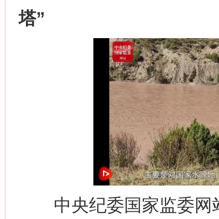
塔”
中央纪委国家监委网站 