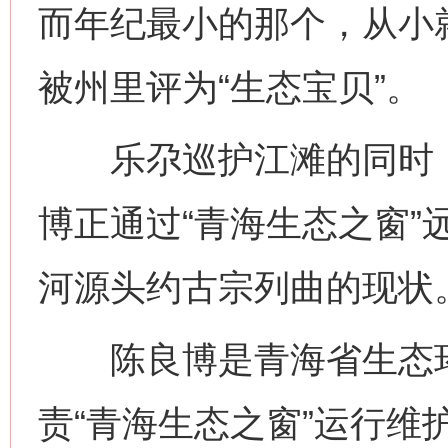
而年纪最小的那个，从小
被州里评为“生态宝贝”。
乐尕巡护江滩的同时，9
博正通过“青海生态之窗”
河源头约古宗列曲的现状
陈良博是青海省生态环
责“青海生态之窗”运行维