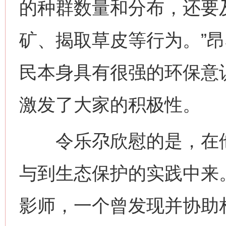
的种群数量和分布，还要
矿、揭取草皮等行为。”
民本身具有很强的环保意
激发了大家的积极性。
令乐尕欣慰的是，在他
与到生态保护的实践中来
影师，一个曾发现并协助