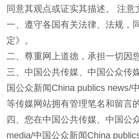
同意其观点或证实其描述。 注意
一、遵守各国有关法律、法规，
定
》。
二、尊重网上道德，承担一切因
三、中国公共传媒、中国公众传媒、中国全
解纷+调解+退费，一次搞定
国公众新闻China publics news/中
等传媒网站拥有管理笔名和留言
四、您在中国公共传媒、中国公众传媒、
media/中国公众新闻China public