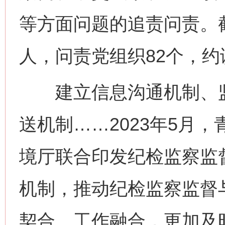
等方面问题的追责问责。截
人，问责党组织82个，约
建立信息沟通机制、监
送机制……2023年5月
境厅联合印发纪检监察监
机制，推动纪检监察监督
契合、工作融合，更加及