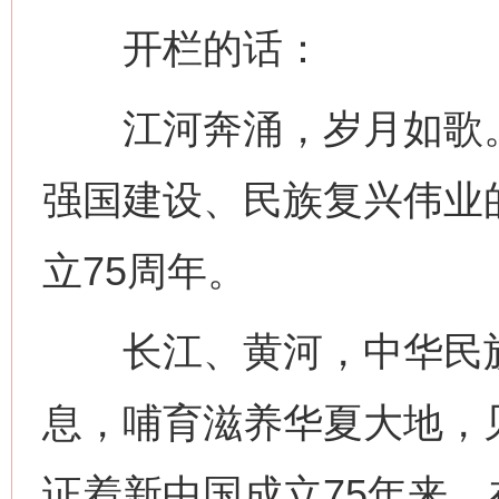
开栏的话：
江河奔涌，岁月如歌。
强国建设、民族复兴伟业
立75周年。
长江、黄河，中华民族
息，哺育滋养华夏大地，
证着新中国成立75年来