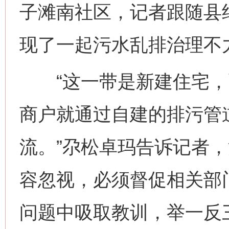
子滩南社区，记者跟随县
现了一起污水乱排治理不
“这一带是新建住宅，
商户就通过自建的排污管
流。”尕松卓玛告诉记者
容忽视，必须督促相关部
问题中吸取教训，举一反