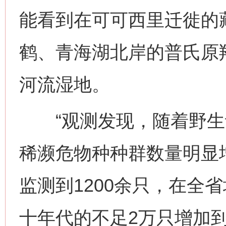
能看到在可可西里迁徙的
鹤、青海湖北岸的普氏原
河流湿地。
“观测发现，随着野生
稀濒危物种种群数量明显
监测到1200余只，在全
十年代的不足2万只增加