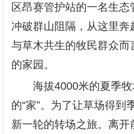
区昂赛管护站的一名生态
冲破群山阻隔，从这里奔
与草木共生的牧民群众而
的家园。
海拔4000米的夏季牧
的“家”。为了让草场得到
新一轮的转场之旅。离开