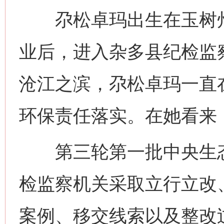
尕松卓玛出生在玉树州
业后，进入杂多县纪检监
沧江之滨，尕松卓玛一直
环保责任落实。在她看来，
第三轮第一批中央生态
检监察机关采取立行立改
案例、移交线索以及整改