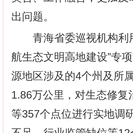
出问题。
青海省委巡视机构利用
航生态文明高地建设”专项
源地区涉及的4个州及所属
1.86万公里，对生态修
等357个点位进行实地调
不足、行业监管缺位等12