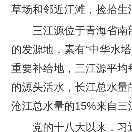
草场和邻近江滩，捡拾生活
三江源位于青海省南部
的发源地，素有“中华水塔
重要补给地，三江源平均每
的源头活水，长江总水量的
沧江总水量的15%来自三
党的十八大以来，习近