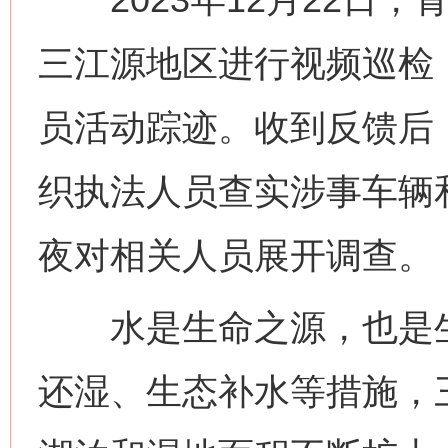
三江源地区进行视频巡检
员活动踪迹。收到反馈后
织执法人员查实涉事车辆
夜对相关人员展开调查。
水是生命之源，也是生
还湿、生态补水等措施，