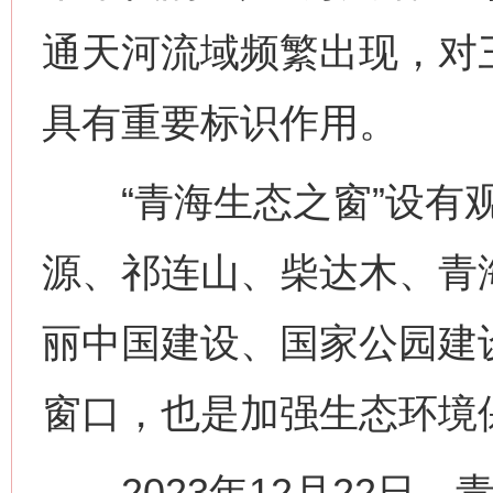
通天河流域频繁出现，对
具有重要标识作用。
“青海生态之窗”设有观
源、祁连山、柴达木、青
丽中国建设、国家公园建
窗口，也是加强生态环境
2023年12月22日，