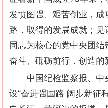
发愤图强、艰苦创业，成
路，取得的发展成就；见
同志为核心的党中央团结
奋斗、砥砺前行，创造的
中国纪检监察报、中央
设“奋进强国路 阔步新征