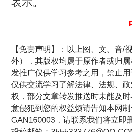
表示。
网上购药对药下症？
【免责声明】：以上图、文、音/
外），其版权均属于原作者或归属
发推广仅供学习参考之用，禁止用
这是一记警钟！
谢
仅供交流学习了解法律、法规、政
权，部分文章转发推送时未能及时
意侵犯到您的权益烦请告知本网制作采编
GAN160003，请联系我们将立即删
投稿邮箱：3555333776@QQ