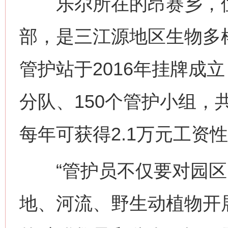
乐尕所在的昂赛乡，位
部，是三江源地区生物多
管护站于2016年挂牌成
分队、150个管护小组，
每年可获得2.1万元工资
“管护员不仅要对园区
地、河流、野生动植物开