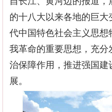
自长江、黄河边的报道，
的十八大以来各地的巨大
代中国特色社会主义思想
我革命的重要思想，充分
治保障作用，推进强国建
展。