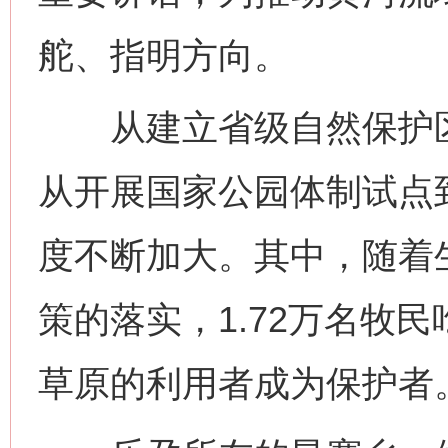
舵、指明方向。
从建立省级自然保护区
从开展国家公园体制试点
度不断加大。其中，随着生
策的落实，1.72万名牧
草原的利用者成为保护者