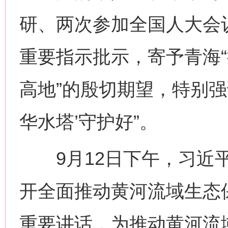
研、两次参加全国人大会
重要指示批示，寄予青海
高地”的殷切期望，特别强
华水塔’守护好”。
9月12日下午，习近平
开全面推动黄河流域生态
重要讲话，为推动黄河流