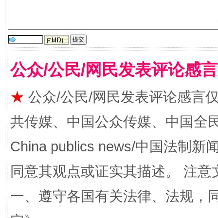
解纷+调解+退费，一次搞定
公众/公民/网民发表评论感
★
公众/公民/网民发表评论感言
共传媒、中国公众传媒、中国全民传媒Ch
站台名比不上好声名
China publics news/中国法制新闻
同意其观点或证实其描述。 注意
一、遵守各国有关法律、法规，