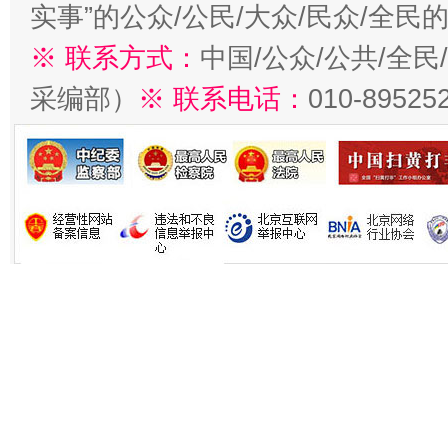
实事”的公众/公民/大众/民众/全
※ 联系方式：
中国/公众/公共/全
采编部）
※ 联系电话：
010-89525