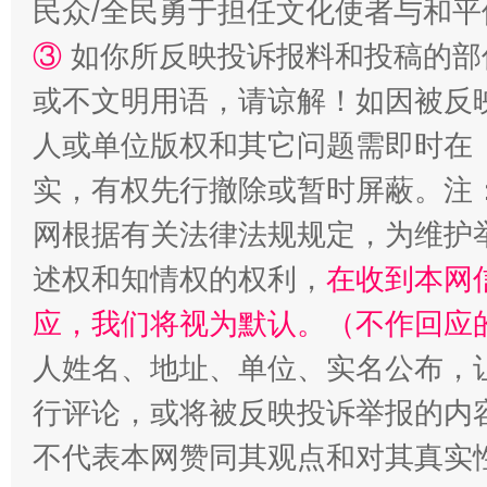
民众/全民勇于担任文化使者与和
③
如你所反映投诉报料和投稿的部
或不文明用语，请谅解！如因被反
人或单位版权和其它问题需即时在
实，有权先行撤除或暂时屏蔽。注
网根据有关法律法规规定，为维护
述权和知情权的权利，
在收到本网
应，我们将视为默认。（不作回应
人姓名、地址、单位、实名公布，让
行评论，或将被反映投诉举报的内
不代表本网赞同其观点和对其真实