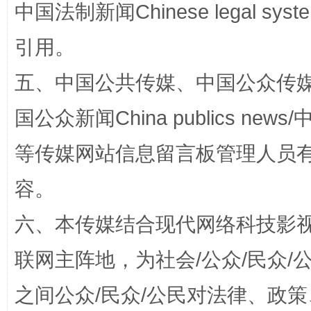
中国法制新闻Chinese legal 
引用。
五、中国公共传媒、中国公众传媒、中国全
国公众新闻China publics news/中
网上购药对药下症？
等传媒网站信息留言板管理人员
容。
六、本传媒结合现代网络科技影
联网主阵地，为社会/公众/民众
之间公众/民众/公民对法律、政