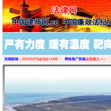
>
投稿邮箱：
3555333776@QQ.COM
网络推广投稿
点击进入>>>