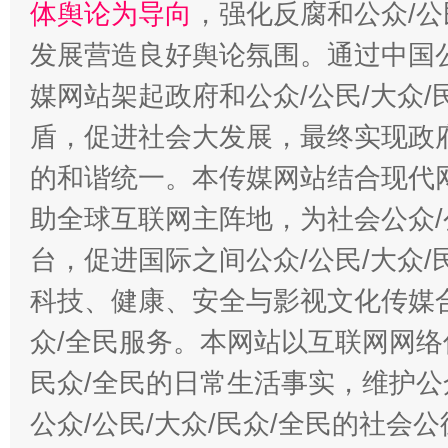
体舆论为导向
，强化反腐和公众/公
发展营造良好舆论氛围。通过中国公
媒网站架起政府和公众/公民/大众
盾，促进社会大发展，最终实现政府
的和谐统一。本传媒网站结合现代
助全球互联网主阵地，为社会公众/
台，促进国际之间公众/公民/大众
科技、健康、安全与影视文化传媒合
众/全民服务。本网站以互联网网络
民众/全民的日常生活事实，维护公众
公众/公民/大众/民众/全民的社会