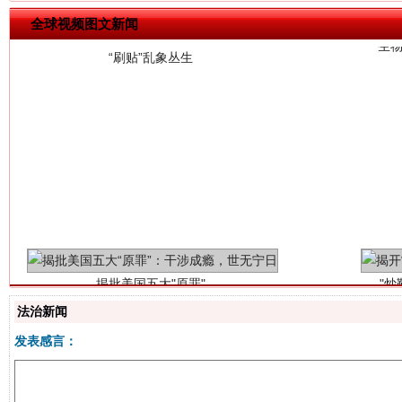
全球视频图文新闻
揭批美国五大"原罪"
"炒
法治新闻
发表感言：