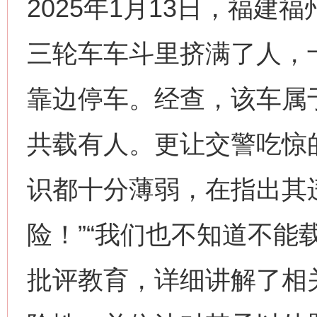
2025年1月13日，福
三轮车车斗里挤满了人，
靠边停车。经查，该车属
共载有人。更让交警吃惊
网上购药对药下症？
识都十分薄弱，在指出其
险！”“我们也不知道不能
批评教育，详细讲解了相