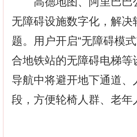
高德地图、阿里巴巴公益
无障碍设施数字化，解决
题。用户开启“无障碍模式
合地铁站的无障碍电梯等
网上购药对药下症？
导航中将避开地下通道、
段，方便轮椅人群、老年