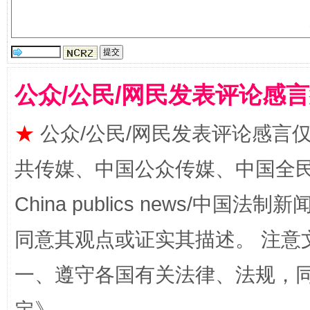
公众/公民/网民发表评论感
★
公众/公民/网民发表评论感言
揭批美国五大"原罪"
"炒
共传媒、中国公众传媒、中国全民传媒Ch
China publics news/中国法制新闻
同意其观点或证实其描述。 注意
一、遵守各国有关法律、法规，