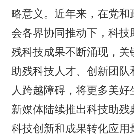
略意义。近年来，在党和
会各界协同推动下，科技
残科技成果不断涌现，关
助残科技人才、创新团队
人跨越障碍，将更多美好
新媒体陆续推出科技助残
科技创新和成果转化应用