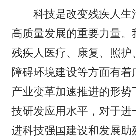
科技是改变残疾人生活
高质量发展的重要力量。我
残疾人医疗、康复、照护
障碍环境建设等方面有着
产业变革加速推进的形势
技研发应用水平，对于进
进科技强国建设和发展助