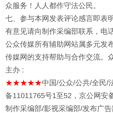
众服务！人人都作守法公民。
七、参与本网发表评论感言即表明
有意见请向制作采编部联系，电话：0
公众传媒所有辅助网站属多元发
网上购药对药下症？
传媒网的支持帮助与合作交流。
主办 :
★★★★★
中国/公众/公共/全民/
备11011765号1至52，京公网安备：
制作采编部/影视采编部/发布广告