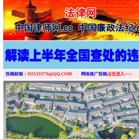
>
投稿邮箱：
3555333776@QQ.COM
网络推广投稿
点击进入>>>