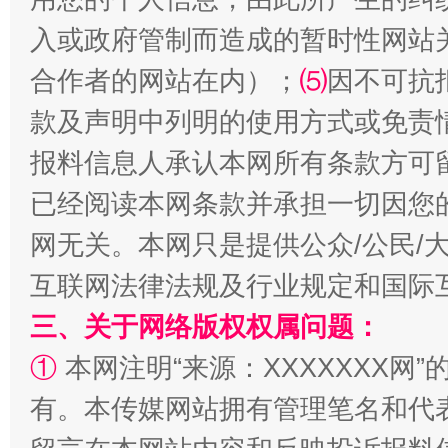
入或政府管制而造成的暂时性网站
合作者的网站在内）；
⑸
因不可抗
款及声明中列明的使用方式或免责
报料信息人承认本网所有条款方可
揭批美国五大"原罪"
"炒
已经阅读本网条款并承担一切因您
网无关。本网只是提供公众/公民/
互联网法律法规及行业规定和国际
三、关于网络版权权属问题：
①
本网注明“来源：XXXXXXX网”
有。本传媒网站拥有管理笔名和代