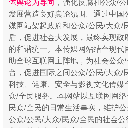
体舆论为导向
，强化反腐和公众/公
发展营造良好舆论氛围。通过中国公
媒网站架起政府和公众/公民/大众
盾，促进社会大发展，最终实现政府
的和谐统一。本传媒网站结合现代
助全球互联网主阵地，为社会公众/
台，促进国际之间公众/公民/大众
科技、健康、安全与影视文化传媒合
众/全民服务。本网站以互联网网络
民众/全民的日常生活事实，维护公众
公众/公民/大众/民众/全民的社会