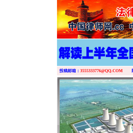
投稿邮箱：
3555333776@QQ.COM