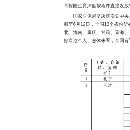
育保险生育津贴按程序直接发放
国家医保局坚决落实党中央、
截至6月12日，全国13个省
北、海南、重庆、甘肃、青海、
贴直达个人。总体来看，全国有