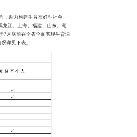
程，助力构建生育友好型社会。
、黑龙江、上海、福建、山东、湖
于7月底前在全省全面实现生育津
情况详见下表。