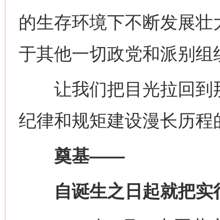
的生存环境下不断发展壮
于其他一切政党和派别组织
让我们把目光拉回到那
纪律和规矩建设漫长历程
奠基——
自诞生之日起就把实行