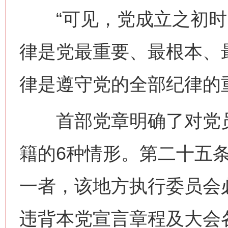
“可见，党成立之初时
律是党最重要、最根本、
律是遵守党的全部纪律的
首部党章明确了对党员
籍的6种情形。第二十五
一者，该地方执行委员会
违背本党宣言章程及大会