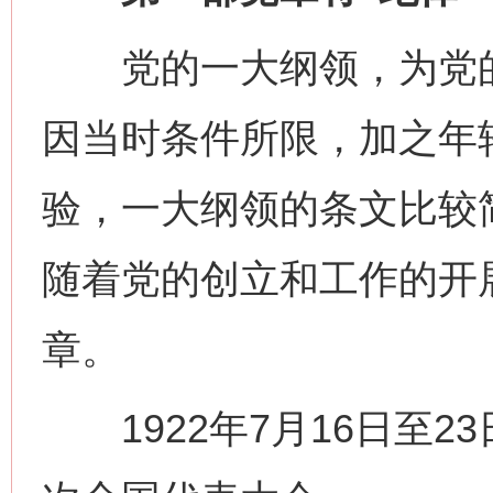
党的一大纲领，为党的
因当时条件所限，加之年
验，一大纲领的条文比较
随着党的创立和工作的开
章。
1922年7月16日至2