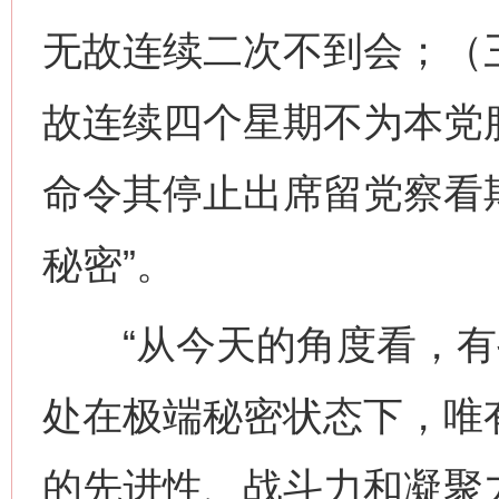
无故连续二次不到会；（
故连续四个星期不为本党
命令其停止出席留党察看
秘密”。
“从今天的角度看，有
处在极端秘密状态下，唯
的先进性、战斗力和凝聚