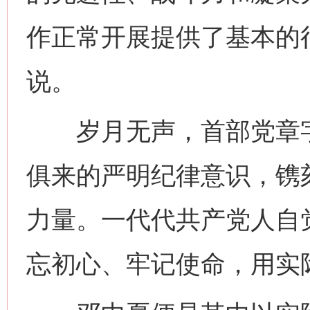
作正常开展提供了基本的
说。
岁月无声，首部党章字
俱来的严明纪律意识，镌
力量。一代代共产党人自
忘初心、牢记使命，用实