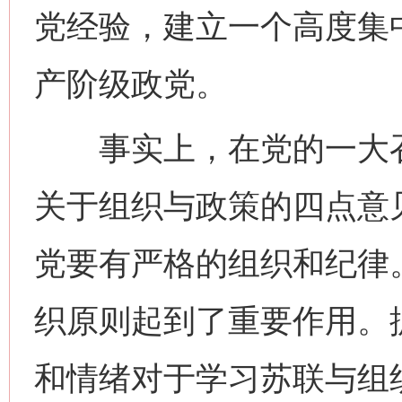
党经验，建立一个高度集
产阶级政党。
事实上，在党的一大召
关于组织与政策的四点意见
党要有严格的组织和纪律
织原则起到了重要作用。
和情绪对于学习苏联与组