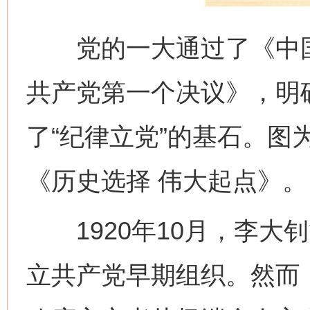
党的一大通过了《中国
共产党第一个决议》，明
了“纪律立党”的基石。图
《历史选择 伟大起点》。
1920年10月，李大
立共产党早期组织。然而