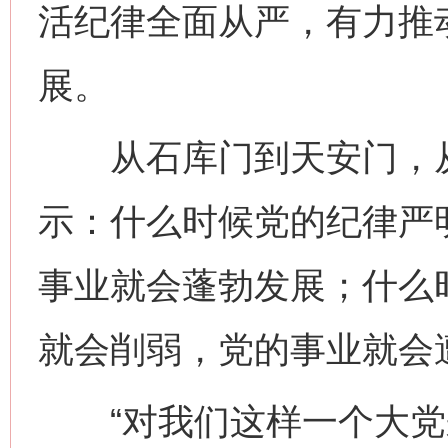
活纪律全面从严，有力推
展。
从石库门到天安门，从
示：什么时候党的纪律严
事业就会蓬勃发展；什么
就会削弱，党的事业就会
“对我们这样一个大党