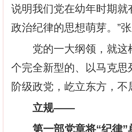
说明我们党在幼年时期就
政治纪律的思想萌芽。”
党的一大纲领，就这样埋
个完全新型的、以马克思
阶级政党，屹立东方，不
立规——
第一部党章将“纪律”