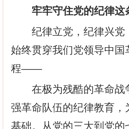
牢牢守住党的纪律这
纪律立党，纪律兴党，
始终贯穿我们党领导中国
程——
在极为残酷的革命战争
强革命队伍的纪律教育，
基础。从党的三大到党的