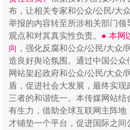
布，让相关专家和公众/公民/大
举报的内容转至所涉相关部门领
观点和对其真实性负责。
● 本
向
，强化反腐和公众/公民/大众
造良好舆论氛围。通过中国公众传
网站架起政府和公众/公民/大众
盾，促进社会大发展，最终实现政
三者的和谐统一。本传媒网站结
有生力，借助全球互联网主阵地，
才铺垫一个平台，促进国际之间公