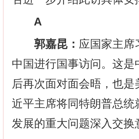
A
郭嘉昆：
应国家主席
中国进行国事访问。这是
后再次面对面会晤，也是
近平主席将同特朗普总统
发展的重大问题深入交换