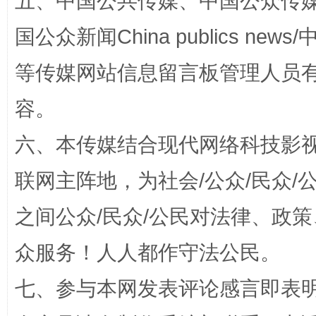
五、中国公共传媒、中国公众传媒、中国全
国公众新闻China publics news/中
等传媒网站信息留言板管理人员
容。
六、本传媒结合现代网络科技影
招工难、用工荒背后
联网主阵地，为社会/公众/民众
之间公众/民众/公民对法律、政
众服务！人人都作守法公民。
七、参与本网发表评论感言即表明