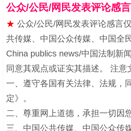
公众/公民/网民发表评论感
揭批美国五大"原罪"
"炒
★
公众/公民/网民发表评论感言
共传媒、中国公众传媒、中国全民传媒Ch
China publics news/中国法制新闻
同意其观点或证实其描述。 注意
一、遵守各国有关法律、法规，
定
》。
解纷+调解+退费，一次搞定
二、尊重网上道德，承担一切因
三、中国公共传媒、中国公众传媒、中国全