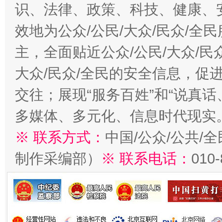
识、法律、政策、科技、健康、
效地为公众/公民/大众/民众/
主，全面贴近公众/公民/大众/民
大众/民众/全民的安全信息，促进
交往；展现“服务百姓”和“说真话
多媒体、多元化、信息时代现实
※ 联系方式：
中国/公众/公共/
制作采编部）
※ 联系电话：
010