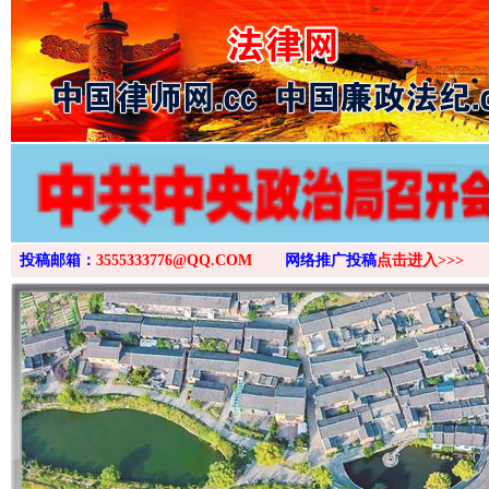
>
投稿邮箱：
3555333776@QQ.COM
网络推广投稿
点击进入>>>