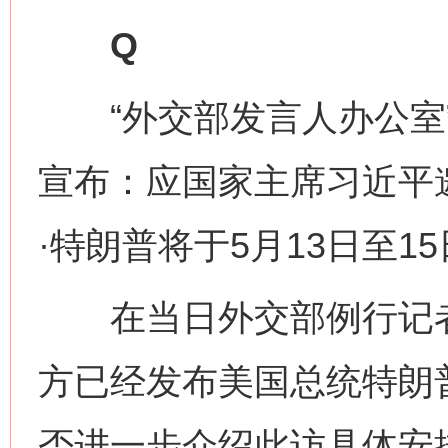
Q
“外交部发言人办公室”
宣布：应国家主席习近平
·特朗普将于5月13日至
在当日外交部例行记者
方已经发布美国总统特朗
否进一步介绍此访具体安