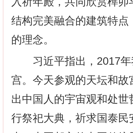
入祈年殿，共同欣赏榫卯
结构完美融合的建筑特点
的理念。
习近平指出，2017年
宫。今天参观的天坛和故宫
出中国人的宇宙观和处世
行祭祀大典，祈求国泰民