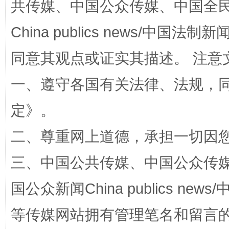
共传媒、中国公众传媒、中国全民传媒Ch
China publics news/中国法制新闻
同意其观点或证实其描述。 注意
一、遵守各国有关法律、法规，
站台名比不上好声名
定
》。
二、尊重网上道德，承担一切因
三、中国公共传媒、中国公众传媒、中国全
国公众新闻China publics news/中
等传媒网站拥有管理笔名和留言