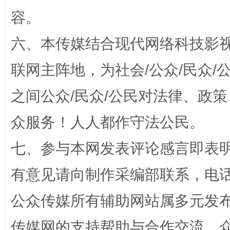
容。
六、本传媒结合现代网络科技影
网上购药对药下症？
联网主阵地，为社会/公众/民众
之间公众/民众/公民对法律、政
众服务！人人都作守法公民。
七、参与本网发表评论感言即表明
有意见请向制作采编部联系，电话：0
这是一记警钟！
谢
公众传媒所有辅助网站属多元发
传媒网的支持帮助与合作交流。