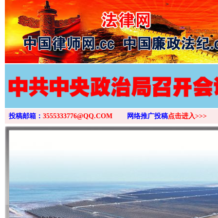
>
投稿邮箱：
3555333776@QQ.COM
网络推广投稿
点击进入>>>