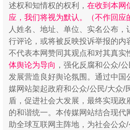
述权和知情权的权利，
在收到本网
应，我们将视为默认。（不作回应
人姓名、地址、单位、实名公布，让
行评论，或将被反映投诉举报的内
不代表本网赞同其观点和对其真实
体舆论为导向
，强化反腐和公众/公
发展营造良好舆论氛围。通过中国公
媒网站架起政府和公众/公民/大众
盾，促进社会大发展，最终实现政府
的和谐统一。本传媒网站结合现代
助全球互联网主阵地，为社会公众/