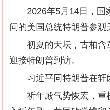
2026年5月14日，
问的美国总统特朗普参观
初夏的天坛，古柏含章
迎接特朗普到访。
习近平同特朗普在轩朗
祈年殿气势恢宏，重檐