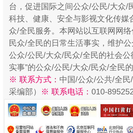
台，促进国际之间公众/公民/大众
科技、健康、安全与影视文化传媒合
众/全民服务。本网站以互联网网络
民众/全民的日常生活事实，维护公众
公众/公民/大众/民众/全民的社会
实事”的公众/公民/大众/民众/全
※ 联系方式：
中国/公众/公共/全
采编部）
※ 联系电话：
010-89525