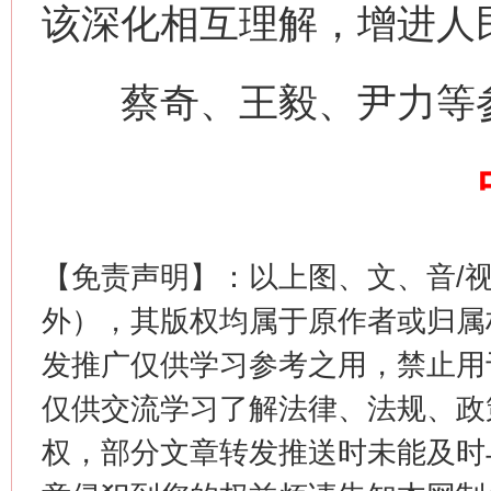
该深化相互理解，增进人
蔡奇、王毅、尹力等参
今
在谋一域中谋全局
【免责声明】：以上图、文、音/
外），其版权均属于原作者或归属
发推广仅供学习参考之用，禁止用
仅供交流学习了解法律、法规、政
权，部分文章转发推送时未能及时